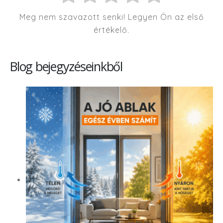
Meg nem szavazott senki! Legyen Ön az első
értékelő.
Blog bejegyzéseinkből