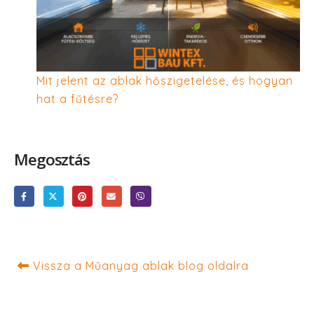
Mit jelent az ablak hőszigetelése, és hogyan
hat a fűtésre?
Megosztás
Vissza a Műanyag ablak blog oldalra